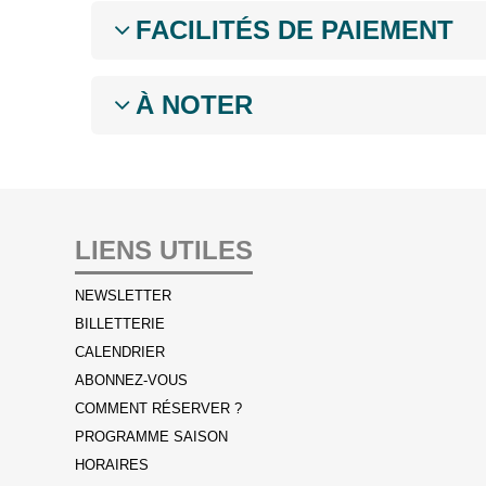
FACILITÉS DE PAIEMENT
À NOTER
LIENS UTILES
NEWSLETTER
BILLETTERIE
CALENDRIER
ABONNEZ-VOUS
COMMENT RÉSERVER ?
PROGRAMME SAISON
HORAIRES