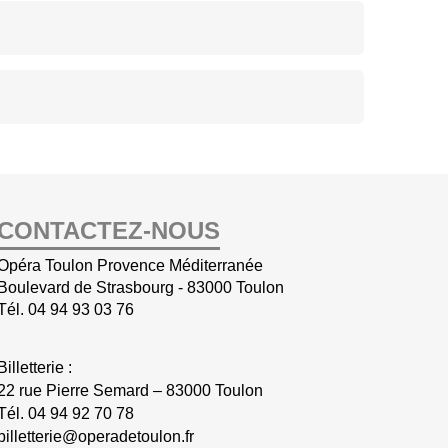
CONTACTEZ-NOUS
Opéra Toulon Provence Méditerranée
Boulevard de Strasbourg - 83000 Toulon
Tél.
04 94 93 03 76
Billetterie :
22 rue Pierre Semard – 83000 Toulon
Tél.
04 94 92 70 78
billetterie@operadetoulon.fr