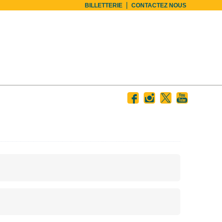
|
BILLETTERIE
CONTACTEZ NOUS