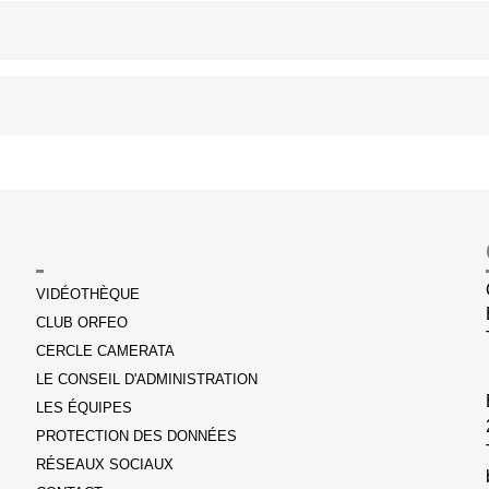
VIDÉOTHÈQUE
CLUB ORFEO
CERCLE CAMERATA
LE CONSEIL D'ADMINISTRATION
LES ÉQUIPES
PROTECTION DES DONNÉES
RÉSEAUX SOCIAUX