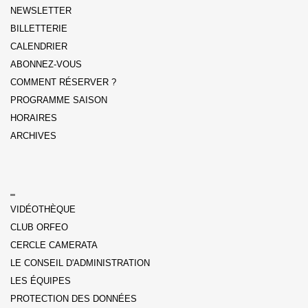
NEWSLETTER
BILLETTERIE
CALENDRIER
ABONNEZ-VOUS
COMMENT RÉSERVER ?
PROGRAMME SAISON
HORAIRES
ARCHIVES
VIDÉOTHÈQUE
CLUB ORFEO
CERCLE CAMERATA
LE CONSEIL D'ADMINISTRATION
LES ÉQUIPES
PROTECTION DES DONNÉES