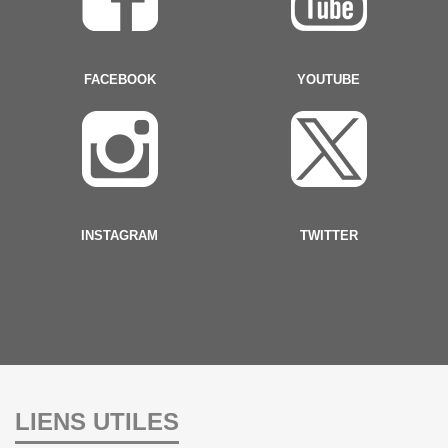
FACEBOOK
YOUTUBE
INSTAGRAM
TWITTER
LIENS UTILES