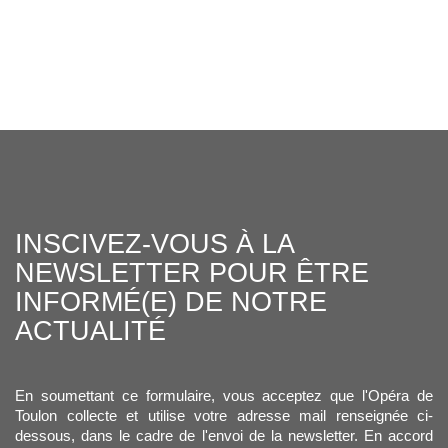
INSCIVEZ-VOUS À LA
NEWSLETTER POUR ÊTRE
INFORMÉ(E) DE NOTRE
ACTUALITÉ
En soumettant ce formulaire, vous acceptez que l'Opéra de
Toulon collecte et utilise votre adresse mail renseignée ci-
dessous, dans le cadre de l'envoi de la newsletter. En accord