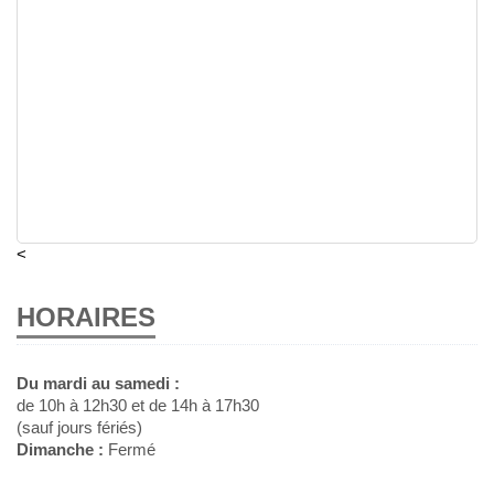
<
HORAIRES
Du mardi au samedi :
de 10h à 12h30 et de 14h à 17h30
(sauf jours fériés)
Dimanche :
Fermé