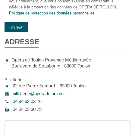
vous concernant, que vous pouvez exercer en contactant le
délégué à la protection des données de OPERA DE TOULON.
Politique de protection des données personnelles
Envoyer
ADRESSE
Opéra de Toulon Provence Méditerranée
Boulevard de Strasbourg - 83000 Toulon
Billetterie :
22 rue Pierre Semard – 83000 Toulon
billetterie@operadetoulon.fr
04 94 93 03 76
04 94 09 30 29