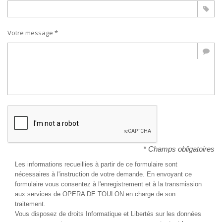
Votre message *
* Champs obligatoires
Les informations recueillies à partir de ce formulaire sont
nécessaires à l'instruction de votre demande. En envoyant ce
formulaire vous consentez à l'enregistrement et à la transmission
aux services de OPERA DE TOULON en charge de son
traitement.
Vous disposez de droits Informatique et Libertés sur les données