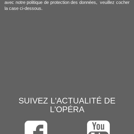
avec notre politique de protection des données, veuillez cocher
la case ci-dessous.
SUIVEZ L'ACTUALITÉ DE
L'OPÉRA