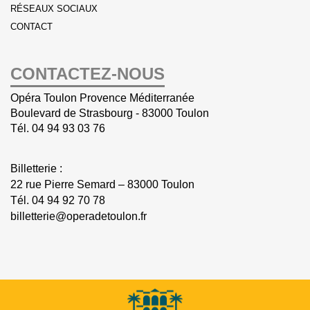
RÉSEAUX SOCIAUX
CONTACT
CONTACTEZ-NOUS
Opéra Toulon Provence Méditerranée
Boulevard de Strasbourg - 83000 Toulon
Tél.
04 94 93 03 76
Billetterie :
22 rue Pierre Semard – 83000 Toulon
Tél.
04 94 92 70 78
billetterie@operadetoulon.fr