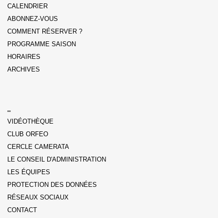
CALENDRIER
ABONNEZ-VOUS
COMMENT RÉSERVER ?
PROGRAMME SAISON
HORAIRES
ARCHIVES
VIDÉOTHÈQUE
CLUB ORFEO
CERCLE CAMERATA
LE CONSEIL D'ADMINISTRATION
LES ÉQUIPES
PROTECTION DES DONNÉES
RÉSEAUX SOCIAUX
CONTACT