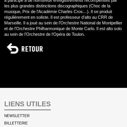
a participé à de nombreux enregistrements récompensés par
les plus grandes distinctions discographiques (Choc de la
musique, Prix de l’Académie Charles Cros…). Il se produit
régulièrement en soliste. Il est professeur d’alto au CRR de
Marseille. Il a joué au sein de l’Orchestre National de Montpellier
et de l’Orchestre Philharmonique de Monte Carlo. Il est alto solo
au sein de l’Orchestre de l’Opéra de Toulon.
LIENS UTILES
NEWSLETTER
BILLETTERIE