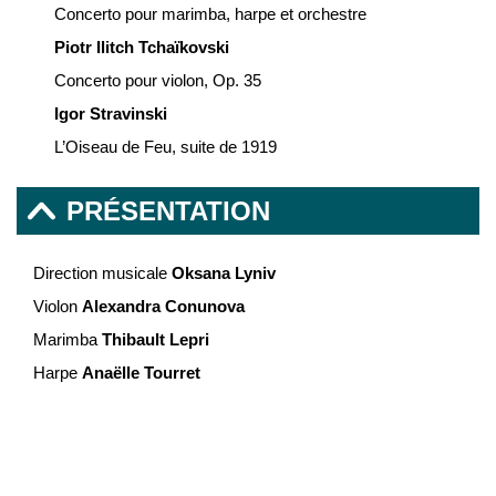
Concerto pour marimba, harpe et orchestre
Piotr Ilitch Tchaïkovski
Concerto pour violon, Op. 35
Igor Stravinski
L’Oiseau de Feu, suite de 1919
PRÉSENTATION
Direction musicale
Oksana Lyniv
Violon
Alexandra Conunova
Marimba
Thibault Lepri
Harpe
Anaëlle Tourret