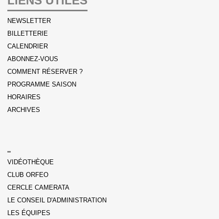
LIENS UTILES
NEWSLETTER
BILLETTERIE
CALENDRIER
ABONNEZ-VOUS
COMMENT RÉSERVER ?
PROGRAMME SAISON
HORAIRES
ARCHIVES
VIDÉOTHÈQUE
CLUB ORFEO
CERCLE CAMERATA
LE CONSEIL D'ADMINISTRATION
LES ÉQUIPES