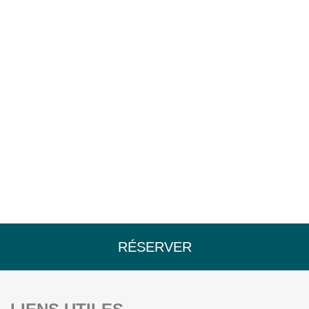
RÉSERVER