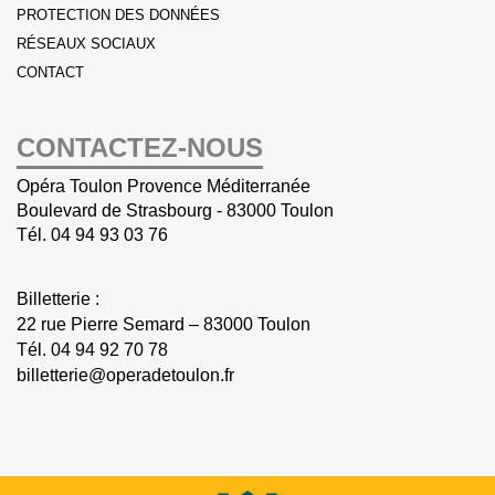
PROTECTION DES DONNÉES
RÉSEAUX SOCIAUX
CONTACT
CONTACTEZ-NOUS
Opéra Toulon Provence Méditerranée
Boulevard de Strasbourg - 83000 Toulon
Tél.
04 94 93 03 76
Billetterie :
22 rue Pierre Semard – 83000 Toulon
Tél.
04 94 92 70 78
billetterie@operadetoulon.fr