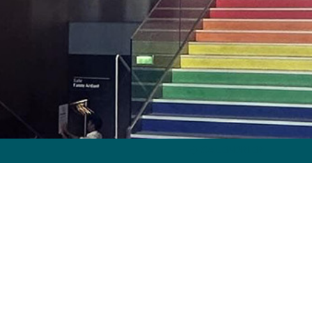
CALENDRIER