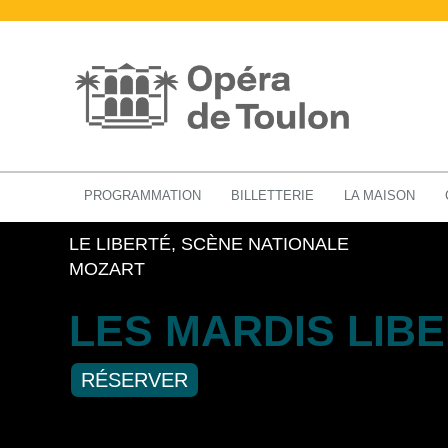
MUSIQUE DE CHAMBRE
PROGRAMMATION
BILLETTERIE
LA MAISON
LE LIBERTÉ, SCÈNE NATIONALE
MOZART
LES MARDIS LIB
RÉSERVER