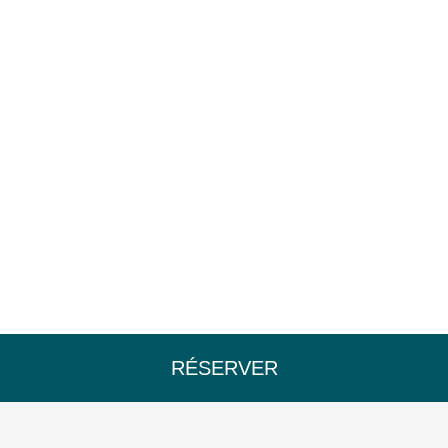
RÉSERVER