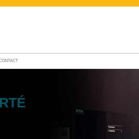
CONTACT
ERTÉ