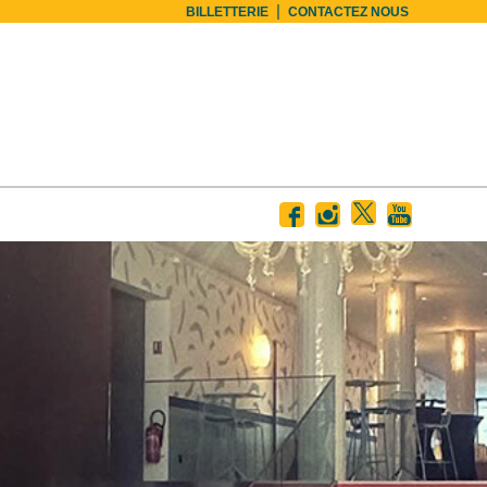
|
BILLETTERIE
CONTACTEZ NOUS