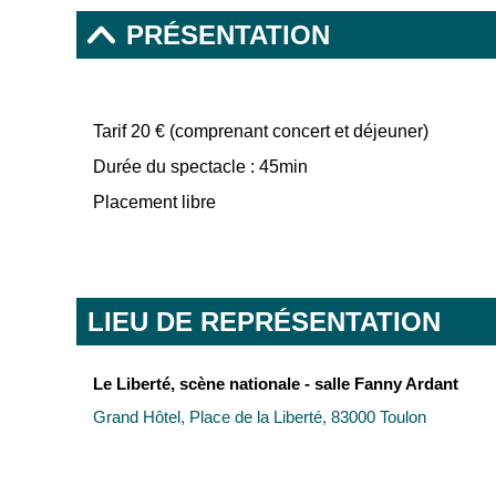
PRÉSENTATION
Tarif 20 € (comprenant concert et déjeuner)
Durée du spectacle : 45min
Placement libre
LIEU DE REPRÉSENTATION
Le Liberté, scène nationale - salle Fanny Ardant
Grand Hôtel, Place de la Liberté, 83000 Toulon