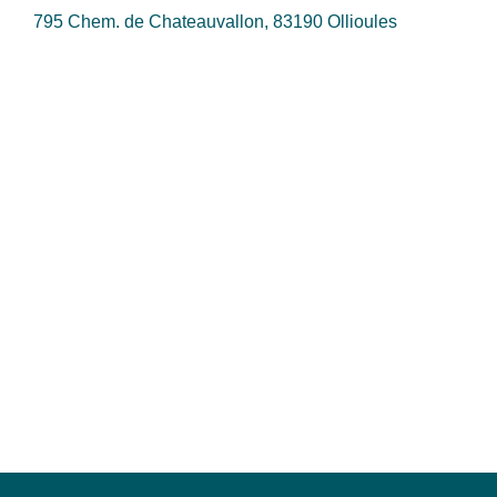
795 Chem. de Chateauvallon, 83190 Ollioules