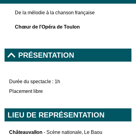
De la mélodie à la chanson française
Chœur de l'Opéra de Toulon
PRÉSENTATION
Durée du spectacle : 1h
Placement libre
LIEU DE REPRÉSENTATION
Châteauvallon
- Scène nationale, Le Baou