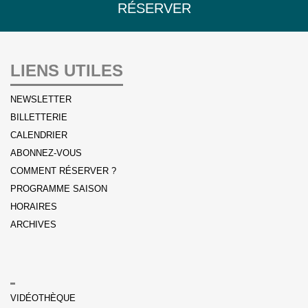
RÉSERVER
LIENS UTILES
NEWSLETTER
BILLETTERIE
CALENDRIER
ABONNEZ-VOUS
COMMENT RÉSERVER ?
PROGRAMME SAISON
HORAIRES
ARCHIVES
VIDÉOTHÈQUE