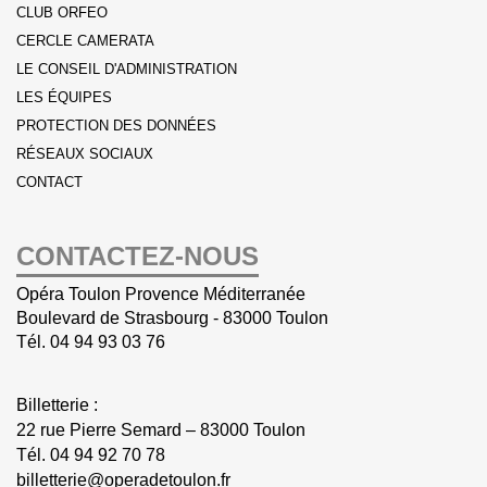
CLUB ORFEO
CERCLE CAMERATA
LE CONSEIL D'ADMINISTRATION
LES ÉQUIPES
PROTECTION DES DONNÉES
RÉSEAUX SOCIAUX
CONTACT
CONTACTEZ-NOUS
Opéra Toulon Provence Méditerranée
Boulevard de Strasbourg - 83000 Toulon
Tél.
04 94 93 03 76
Billetterie :
22 rue Pierre Semard – 83000 Toulon
Tél.
04 94 92 70 78
billetterie@operadetoulon.fr