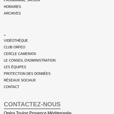
PROGRAMME SAISON
HORAIRES
ARCHIVES
VIDÉOTHÈQUE
CLUB ORFEO
CERCLE CAMERATA
LE CONSEIL D'ADMINISTRATION
LES ÉQUIPES
PROTECTION DES DONNÉES
RÉSEAUX SOCIAUX
CONTACT
CONTACTEZ-NOUS
Opéra Toulon Provence Méditerranée