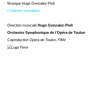
Musique Hugo Gonzalez-Pioli
Créations mondiales
Direction musicale
Hugo Gonzalez-Pioli
Orchestre Symphonique de l’Opéra de Toulon
Coproduction Opéra de Toulon, FiMé