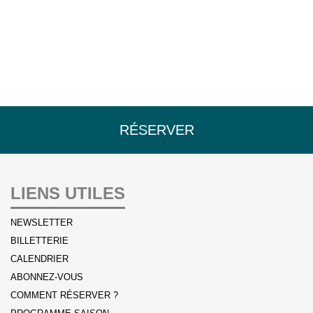
RÉSERVER
LIENS UTILES
NEWSLETTER
BILLETTERIE
CALENDRIER
ABONNEZ-VOUS
COMMENT RÉSERVER ?