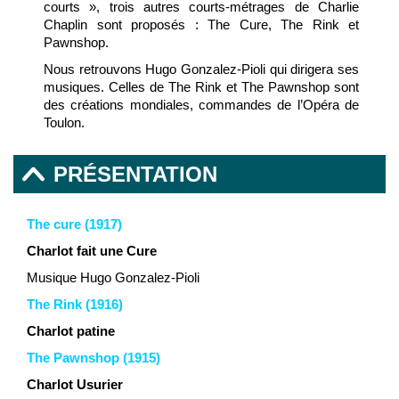
courts », trois autres courts-métrages de Charlie
Chaplin sont proposés : The Cure, The Rink et
Pawnshop.
Nous retrouvons Hugo Gonzalez-Pioli qui dirigera ses
musiques. Celles de The Rink et The Pawnshop sont
des créations mondiales, commandes de l’Opéra de
Toulon.
PRÉSENTATION
The cure (1917)
Charlot fait une Cure
Musique Hugo Gonzalez-Pioli
The Rink (1916)
Charlot patine
The Pawnshop (1915)
Charlot Usurier