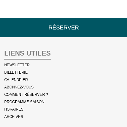
RÉSERVER
LIENS UTILES
NEWSLETTER
BILLETTERIE
CALENDRIER
ABONNEZ-VOUS
COMMENT RÉSERVER ?
PROGRAMME SAISON
HORAIRES
ARCHIVES