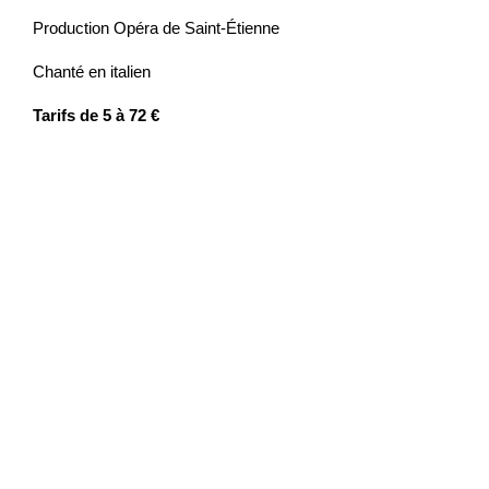
Production Opéra de Saint-Étienne
Chanté en italien
Tarifs de 5 à 72 €