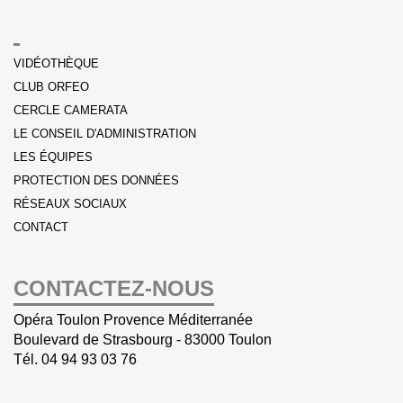
VIDÉOTHÈQUE
CLUB ORFEO
CERCLE CAMERATA
LE CONSEIL D'ADMINISTRATION
LES ÉQUIPES
PROTECTION DES DONNÉES
RÉSEAUX SOCIAUX
CONTACT
CONTACTEZ-NOUS
Opéra Toulon Provence Méditerranée
Boulevard de Strasbourg - 83000 Toulon
Tél.
04 94 93 03 76