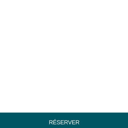
RÉSERVER