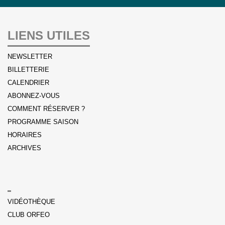
LIENS UTILES
NEWSLETTER
BILLETTERIE
CALENDRIER
ABONNEZ-VOUS
COMMENT RÉSERVER ?
PROGRAMME SAISON
HORAIRES
ARCHIVES
VIDÉOTHÈQUE
CLUB ORFEO