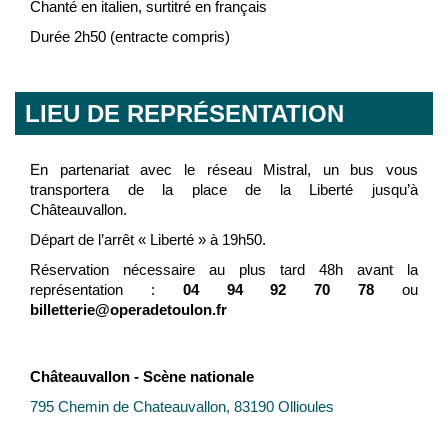
Chanté en italien, surtitré en français
Durée 2h50 (entracte compris)
LIEU DE REPRÉSENTATION
En partenariat avec le réseau Mistral, un bus vous
transportera de la place de la Liberté jusqu’à
Châteauvallon.
Départ de l’arrêt « Liberté » à 19h50.
Réservation nécessaire au plus tard 48h avant la
représentation :
04 94 92 70 78
ou
billetterie@operadetoulon.fr
Châteauvallon - Scène nationale
795 Chemin de Chateauvallon, 83190 Ollioules