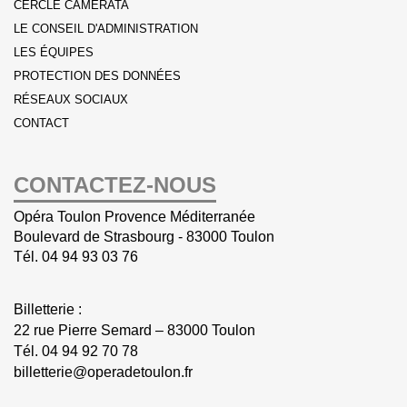
CERCLE CAMERATA
LE CONSEIL D'ADMINISTRATION
LES ÉQUIPES
PROTECTION DES DONNÉES
RÉSEAUX SOCIAUX
CONTACT
CONTACTEZ-NOUS
Opéra Toulon Provence Méditerranée
Boulevard de Strasbourg - 83000 Toulon
Tél.
04 94 93 03 76
Billetterie :
22 rue Pierre Semard – 83000 Toulon
Tél.
04 94 92 70 78
billetterie@operadetoulon.fr