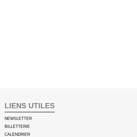
LIENS UTILES
NEWSLETTER
BILLETTERIE
CALENDRIER