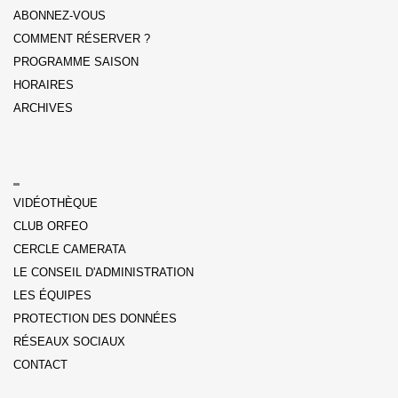
ABONNEZ-VOUS
COMMENT RÉSERVER ?
PROGRAMME SAISON
HORAIRES
ARCHIVES
VIDÉOTHÈQUE
CLUB ORFEO
CERCLE CAMERATA
LE CONSEIL D'ADMINISTRATION
LES ÉQUIPES
PROTECTION DES DONNÉES
RÉSEAUX SOCIAUX
CONTACT