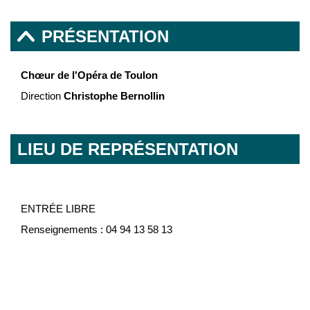
PRÉSENTATION
Chœur de l'Opéra de Toulon
Direction
Christophe Bernollin
LIEU DE REPRÉSENTATION
ENTRÉE LIBRE
Renseignements : 04 94 13 58 13