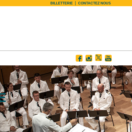
|
BILLETTERIE
CONTACTEZ NOUS
E