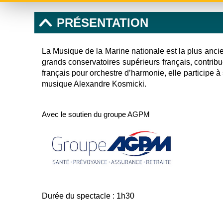
PRÉSENTATION
La Musique de la Marine nationale est la plus anc
grands conservatoires supérieurs français, contrib
français pour orchestre d’harmonie, elle participe 
musique Alexandre Kosmicki.
Avec le soutien du groupe AGPM
Durée du spectacle : 1h30