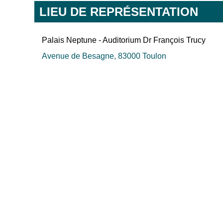
LIEU DE REPRÉSENTATION
Palais Neptune - Auditorium Dr François Trucy
Avenue de Besagne, 83000 Toulon