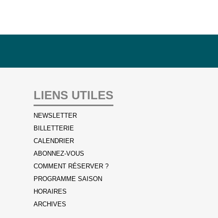
LIENS UTILES
NEWSLETTER
BILLETTERIE
CALENDRIER
ABONNEZ-VOUS
COMMENT RÉSERVER ?
PROGRAMME SAISON
HORAIRES
ARCHIVES