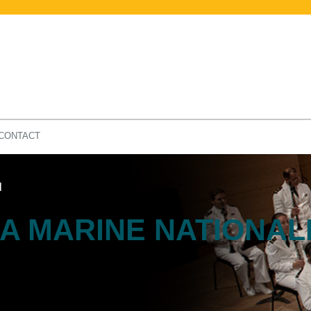
CONTACT
N
LA MARINE NATIONAL