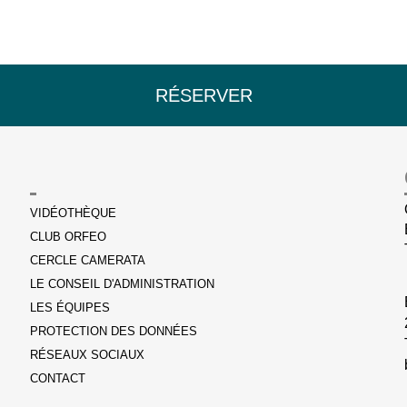
RÉSERVER
VIDÉOTHÈQUE
CLUB ORFEO
CERCLE CAMERATA
LE CONSEIL D'ADMINISTRATION
LES ÉQUIPES
PROTECTION DES DONNÉES
RÉSEAUX SOCIAUX
CONTACT