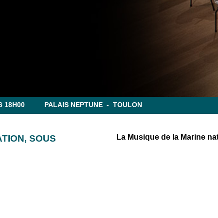
6 18H00
PALAIS NEPTUNE - TOULON
La Musique de la Marine na
TION, SOUS