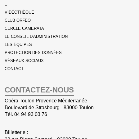
VIDÉOTHÈQUE
CLUB ORFEO
CERCLE CAMERATA
LE CONSEIL D'ADMINISTRATION
LES ÉQUIPES
PROTECTION DES DONNÉES
RÉSEAUX SOCIAUX
CONTACT
CONTACTEZ-NOUS
Opéra Toulon Provence Méditerranée
Boulevard de Strasbourg - 83000 Toulon
Tél.
04 94 93 03 76
Billetterie :