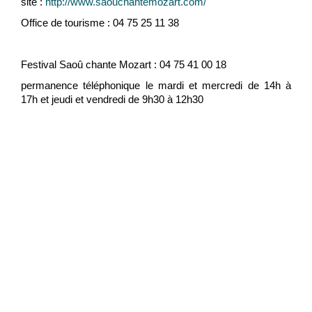
site :
http://www.saouchantemozart.com/
Office de tourisme : 04 75 25 11 38
Festival Saoû chante Mozart : 04 75 41 00 18
permanence téléphonique le mardi et mercredi de 14h à
17h et jeudi et vendredi de 9h30 à 12h30