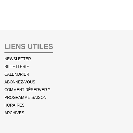
LIENS UTILES
NEWSLETTER
BILLETTERIE
CALENDRIER
ABONNEZ-VOUS
COMMENT RÉSERVER ?
PROGRAMME SAISON
HORAIRES
ARCHIVES