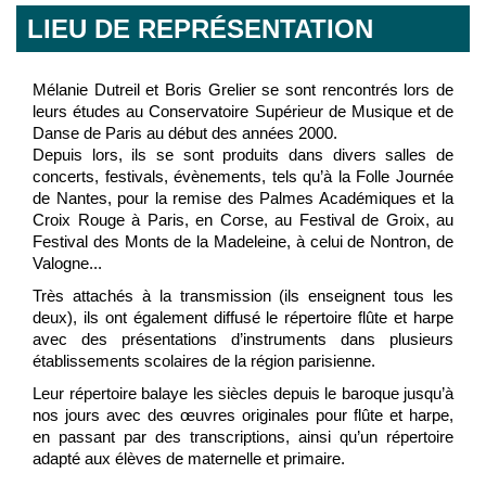
LIEU DE REPRÉSENTATION
Mélanie Dutreil et Boris Grelier se sont rencontrés lors de
leurs études au Conservatoire Supérieur de Musique et de
Danse de Paris au début des années 2000.
Depuis lors, ils se sont produits dans divers salles de
concerts, festivals, évènements, tels qu’à la Folle Journée
de Nantes, pour la remise des Palmes Académiques et la
Croix Rouge à Paris, en Corse, au Festival de Groix, au
Festival des Monts de la Madeleine, à celui de Nontron, de
Valogne...
Très attachés à la transmission (ils enseignent tous les
deux), ils ont également diffusé le répertoire flûte et harpe
avec des présentations d’instruments dans plusieurs
établissements scolaires de la région parisienne.
Leur répertoire balaye les siècles depuis le baroque jusqu’à
nos jours avec des œuvres originales pour flûte et harpe,
en passant par des transcriptions, ainsi qu’un répertoire
adapté aux élèves de maternelle et primaire.