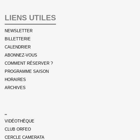
LIENS UTILES
NEWSLETTER
BILLETTERIE
CALENDRIER
ABONNEZ-VOUS
COMMENT RÉSERVER ?
PROGRAMME SAISON
HORAIRES
ARCHIVES
VIDÉOTHÈQUE
CLUB ORFEO
CERCLE CAMERATA