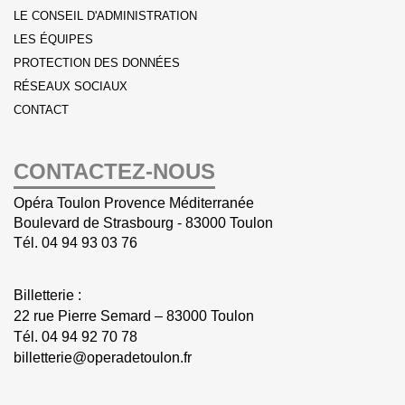
LE CONSEIL D'ADMINISTRATION
LES ÉQUIPES
PROTECTION DES DONNÉES
RÉSEAUX SOCIAUX
CONTACT
CONTACTEZ-NOUS
Opéra Toulon Provence Méditerranée
Boulevard de Strasbourg - 83000 Toulon
Tél.
04 94 93 03 76
Billetterie :
22 rue Pierre Semard – 83000 Toulon
Tél.
04 94 92 70 78
billetterie@operadetoulon.fr