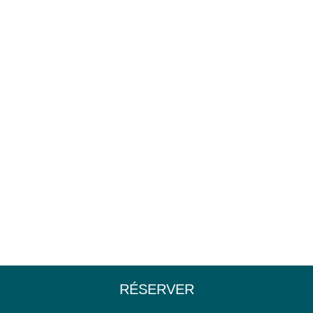
RÉSERVER